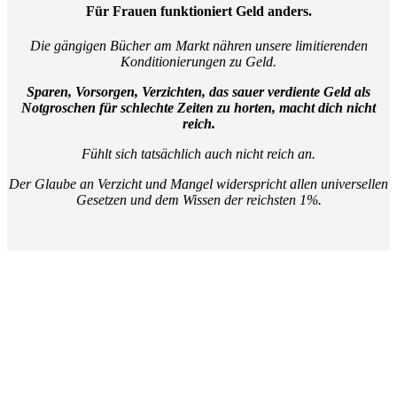
Für Frauen funktioniert Geld anders
.
Die gängigen Bücher am Markt nähren unsere limitierenden
Konditionierungen zu Geld.
Sparen, Vorsorgen, Verzichten, das sauer verdiente Geld als
Notgroschen für schlechte Zeiten zu horten, macht dich nicht
reich.
Fühlt sich tatsächlich auch nicht reich an.
Der Glaube an Verzicht und Mangel widerspricht allen universellen
Gesetzen und dem Wissen der reichsten 1%.