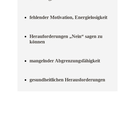
fehlender Motivation, Energielosigkeit
Herauforderungen „Nein“ sagen zu
können
mangelnder Abgrenzungsfähigkeit
gesundheitlichen Herausforderungen