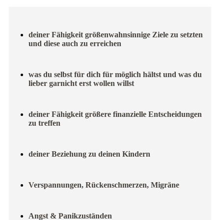
deiner Fähigkeit größenwahnsinnige Ziele zu setzten
und diese auch zu erreichen
was du selbst für dich für möglich hältst und was du
lieber garnicht erst wollen willst
deiner Fähigkeit größere finanzielle Entscheidungen
zu treffen
deiner Beziehung zu deinen Kindern
Verspannungen, Rückenschmerzen, Migräne
Angst & Panikzuständen