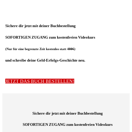
Sichere dir jetzt
mit deiner Buchbestellung
SOFORTIGEN ZUGANG zum kostenfreien Videokurs
(Nur für eine begrenzte Zeit kostenlos statt
499€
)
und schreibe deine Geld-Erfolgs-Geschichte neu.
JETZT DAS BUCH BESTELLEN!
Sichere dir jetzt
mit deiner Buchbestellung
SOFORTIGEN ZUGANG zum kostenfreien Videokurs