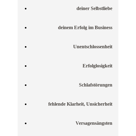
deiner Selbstliebe
deinem Erfolg im Business
Unentschlossenheit
Erfolglosigkeit
Schlafstörungen
fehlende Klarheit, Unsicherheit
Versagensängsten