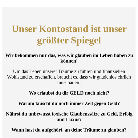
Unser Kontostand ist unser
größter Spiegel
Wir bekommen nur das, was wir glauben im Leben haben zu
können!
Um das Leben unserer Träume zu führen und finanziellen
Wohlstand zu erschaffen, braucht es, dass wir gnadenlos ehrlich
hinschauen!
Wo erlaubst du dir GELD noch nicht?
Warum tauscht du noch immer Zeit gegen Geld?
Nährst du unbewusst toxische Glaubenssätze zu Geld, Erfolg
und Luxus?
Wann hast du aufgehört, an deine Träume zu glauben?