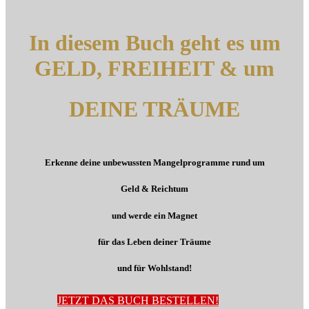
In diesem Buch geht es um
GELD, FREIHEIT
& um
DEINE TRÄUME
Erkenne deine unbewussten Mangelprogramme rund um
Geld & Reichtum
und werde ein Magnet
für das Leben deiner Träume
und für Wohlstand!
JETZT DAS BUCH BESTELLEN!