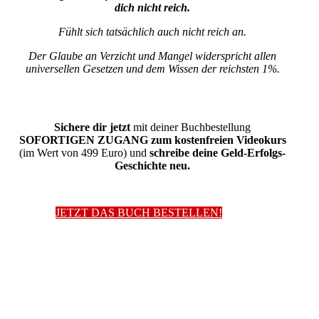
dich nicht reich.
Fühlt sich tatsächlich auch nicht reich an.
Der Glaube an Verzicht und Mangel widerspricht allen
universellen Gesetzen und dem Wissen der reichsten 1%.
Sichere dir jetzt
mit deiner Buchbestellung
SOFORTIGEN ZUGANG zum kostenfreien Videokurs
(im Wert von 499 Euro) und
schreibe deine Geld-Erfolgs-
Geschichte neu.
JETZT DAS BUCH BESTELLEN!