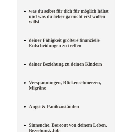
was du selbst für dich für möglich hältst
und was du lieber garnicht erst wollen
willst
deiner Fähigkeit größere finanzielle
Entscheidungen zu treffen
deiner Beziehung zu deinen Kindern
Verspannungen, Rückenschmerzen,
Migräne
Angst & Panikzuständen
Sinnsuche, Boreout von deinem Leben,
Beziehung, Job