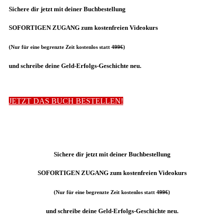
Sichere dir jetzt
mit deiner Buchbestellung
SOFORTIGEN ZUGANG zum kostenfreien Videokurs
(Nur für eine begrenzte Zeit kostenlos statt
499€
)
und schreibe deine Geld-Erfolgs-Geschichte neu.
JETZT DAS BUCH BESTELLEN!
Sichere dir jetzt
mit deiner Buchbestellung
SOFORTIGEN ZUGANG zum kostenfreien Videokurs
(Nur für eine begrenzte Zeit kostenlos statt
499€
)
und schreibe deine Geld-Erfolgs-Geschichte neu.