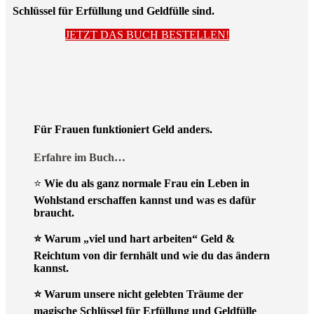
Schlüssel für Erfüllung und Geldfülle sind.
JETZT DAS BUCH BESTELLEN!
Für Frauen funktioniert Geld anders.
Erfahre im Buch…
⭐
Wie du als ganz normale Frau ein Leben in
Wohlstand erschaffen kannst und was es dafür
braucht.
⭐ Warum „viel und hart arbeiten“ Geld &
Reichtum von dir fernhält und wie du das ändern
kannst.
⭐ Warum unsere nicht gelebten Träume der
magische Schlüssel für Erfüllung und Geldfülle