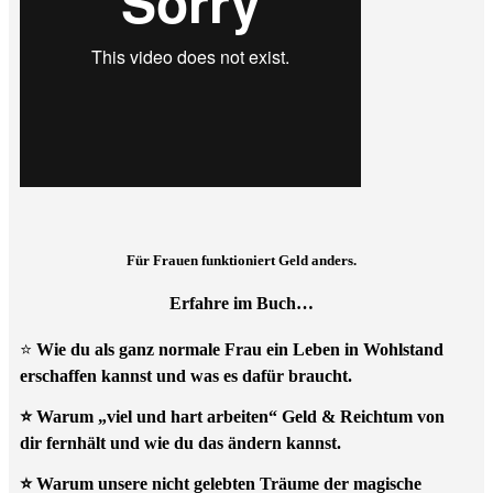
Für Frauen funktioniert Geld anders.
Erfahre im Buch…
⭐
Wie du als ganz normale Frau ein Leben in Wohlstand
erschaffen kannst und was es dafür braucht.
⭐ Warum „viel und hart arbeiten“ Geld & Reichtum von
dir fernhält und wie du das ändern kannst.
⭐ Warum unsere nicht gelebten Träume der magische