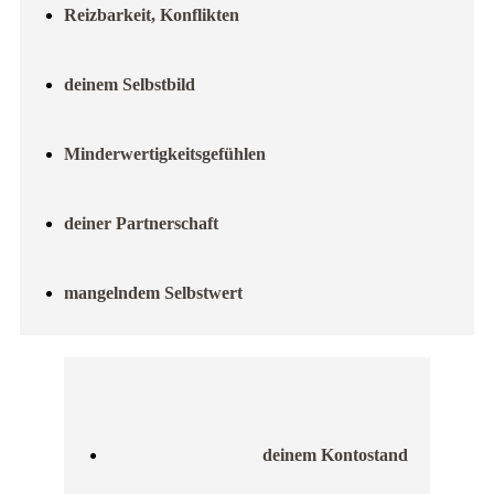
Reizbarkeit, Konflikten
deinem Selbstbild
Minderwertigkeitsgefühlen
deiner Partnerschaft
mangelndem Selbstwert
deinem Kontostand