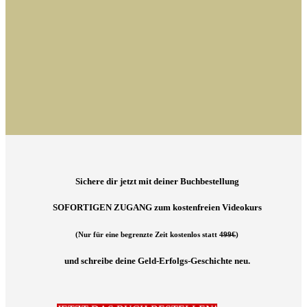
Sichere dir jetzt
mit deiner Buchbestellung
SOFORTIGEN ZUGANG zum kostenfreien Videokurs
(Nur für eine begrenzte Zeit kostenlos statt
499€
)
und schreibe deine Geld-Erfolgs-Geschichte neu.