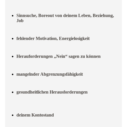
Sinnsuche, Boreout von deinem Leben, Beziehung,
Job
fehlender Motivation, Energielosigkeit
Herauforderungen „Nein“ sagen zu können
mangelnder Abgrenzungsfähigkeit
gesundheitlichen Herausforderungen
deinem Kontostand