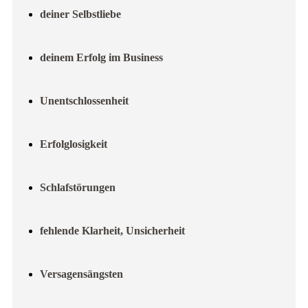
deiner Selbstliebe
deinem Erfolg im Business
Unentschlossenheit
Erfolglosigkeit
Schlafstörungen
fehlende Klarheit, Unsicherheit
Versagensängsten