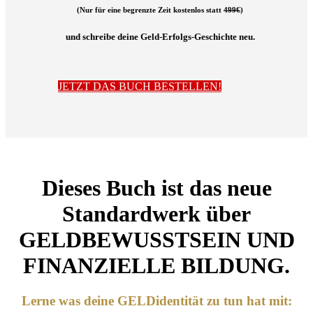
(Nur für eine begrenzte Zeit kostenlos statt
499€
)
und schreibe deine Geld-Erfolgs-Geschichte neu.
JETZT DAS BUCH BESTELLEN!
Dieses Buch ist das neue
Standardwerk über
GELDBEWUSSTSEIN UND
FINANZIELLE BILDUNG.
Lerne was deine GELDidentität zu tun hat mit: