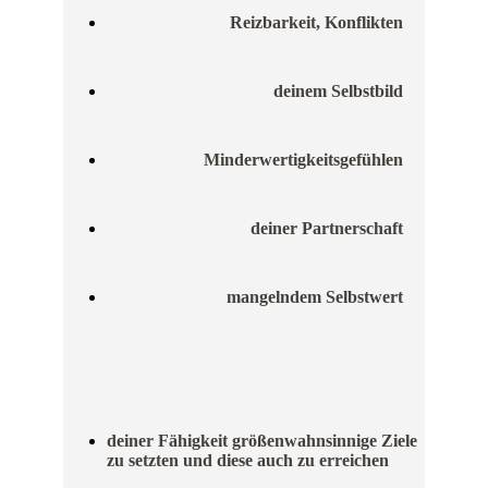
Reizbarkeit, Konflikten
deinem Selbstbild
Minderwertigkeitsgefühlen
deiner Partnerschaft
mangelndem Selbstwert
deiner Fähigkeit größenwahnsinnige Ziele
zu setzten und diese auch zu erreichen