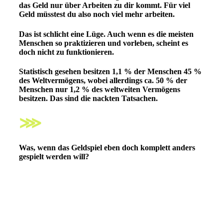
das Geld nur über Arbeiten zu dir kommt.
Für viel
Geld müsstest du also noch viel mehr arbeiten.
Das ist schlicht eine Lüge. Auch wenn es die meisten
Menschen so praktizieren und vorleben, scheint es
doch nicht zu funktionieren.
Statistisch gesehen besitzen 1,1 % der Menschen 45 %
des Weltvermögens, wobei allerdings ca. 50 % der
Menschen nur 1,2 % des weltweiten Vermögens
besitzen.
Das sind die nackten Tatsachen.
⋙
Was, wenn das Geldspiel eben doch komplett anders
gespielt werden will?