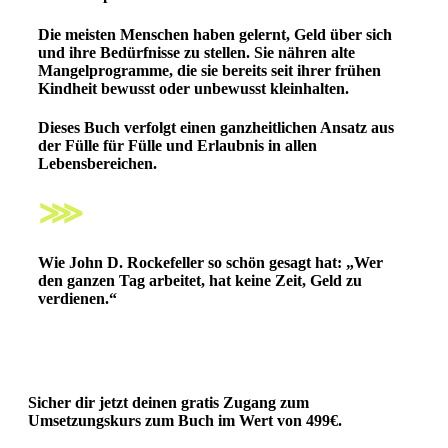
Die meisten Menschen haben gelernt, Geld über sich
und ihre Bedürfnisse zu stellen. Sie nähren alte
Mangelprogramme, die sie bereits seit ihrer frühen
Kindheit bewusst oder unbewusst kleinhalten.
Dieses Buch verfolgt einen ganzheitlichen Ansatz aus
der Fülle für Fülle und Erlaubnis in allen
Lebensbereichen.
⋙
Wie John D. Rockefeller so schön gesagt hat:
„Wer
den ganzen Tag arbeitet, hat keine Zeit, Geld zu
verdienen.“
Sicher dir jetzt deinen
gratis Zugang zum
Umsetzungskurs zum Buch
im Wert von 499€.