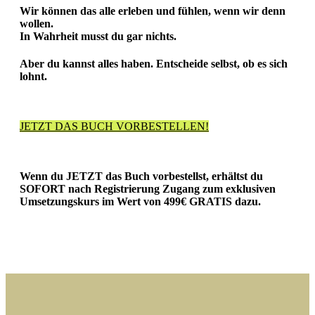
Wir können das alle erleben und fühlen, wenn wir denn
wollen.
In Wahrheit musst du gar nichts.
Aber du kannst alles haben. Entscheide selbst, ob es sich
lohnt.
JETZT DAS BUCH VORBESTELLEN!
Wenn du JETZT das Buch vorbestellst, erhältst du
SOFORT nach Registrierung Zugang zum
exklusiven
Umsetzungskurs
im Wert von 499€
GRATIS
dazu.