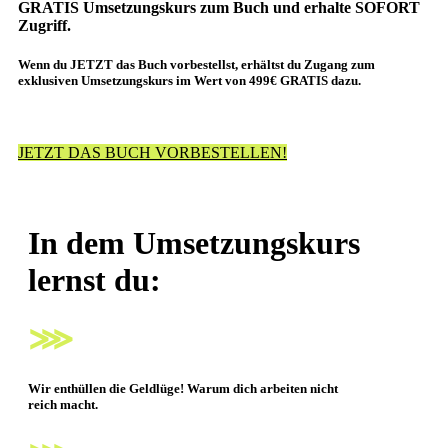
GRATIS Umsetzungskurs zum Buch und erhalte SOFORT
Zugriff.
Wenn du JETZT das Buch vorbestellst, erhältst du Zugang zum
exklusiven Umsetzungskurs im Wert von 499€ GRATIS dazu.
JETZT DAS BUCH VORBESTELLEN!
In dem Umsetzungskurs
lernst du:
⋙
Wir enthüllen die Geldlüge!
Warum dich arbeiten nicht
reich macht.