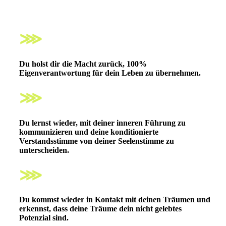
⋙
Du holst dir die Macht zurück,
100%
Eigenverantwortung
für dein Leben zu übernehmen.
⋙
Du lernst wieder,
mit deiner inneren Führung zu
kommunizieren
und deine konditionierte
Verstandsstimme von deiner Seelenstimme zu
unterscheiden.
⋙
Du kommst wieder in Kontakt mit deinen Träumen
und
erkennst, dass deine Träume dein nicht gelebtes
Potenzial sind.