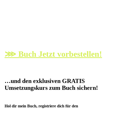
⋙
Buch
Jetzt vorbestellen!
…und den exklusiven GRATIS
Umsetzungskurs zum Buch sichern!
Hol dir mein Buch, registriere dich für den