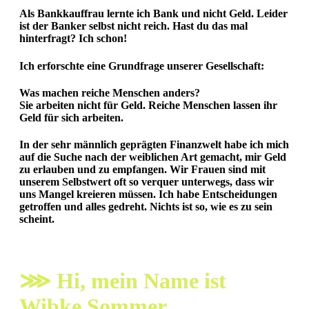
Als Bankkauffrau lernte ich Bank und nicht Geld. Leider
ist der Banker selbst nicht reich. Hast du das mal
hinterfragt? Ich schon!
Ich erforschte eine Grundfrage unserer Gesellschaft:
Was machen reiche Menschen anders?
Sie arbeiten nicht für Geld. Reiche Menschen lassen ihr
Geld für sich arbeiten.
In der sehr männlich geprägten Finanzwelt habe ich mich
auf die Suche nach der weiblichen Art gemacht, mir
Geld
zu erlauben und zu empfangen.
Wir Frauen sind mit
unserem Selbstwert oft so verquer unterwegs, dass wir
uns Mangel kreieren müssen. Ich habe Entscheidungen
getroffen und alles gedreht.
Nichts ist so, wie es zu sein
scheint.
⋙
Hi, mein Name ist
Wibke Sommer.