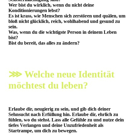
Wer bist du wirklich, wenn du nicht deine
Konditionierungen lebst?
Es ist krass, wie Menschen sich zerstören und quälen, um
bloß nicht glücklich, reich, wohlhabend und gesund zu
sein.
Was, wenn du die wichtigste Person in deinem Leben
bist?
Bist du bereit, das alles zu ändern?
⋙ Welche neue Identität
möchtest du leben?
Erlaube dir, neugierig zu sein, und gib dich deiner
Sehnsucht nach Erfüllung hin. Erlaube dir, ehrlich zu
fühlen, wo du stehst.
Lass alle Gefühle zu und nutze dein
tiefes Verlangen und deine Unzufriedenheit als
Startrampe, um dich zu bewegen.