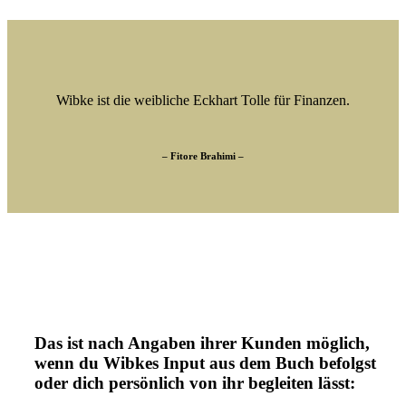
Wibke ist die weibliche Eckhart Tolle für Finanzen.
– Fitore Brahimi –
Das ist nach Angaben ihrer Kunden möglich,
wenn du Wibkes Input aus dem Buch befolgst
oder dich persönlich von ihr begleiten lässt: