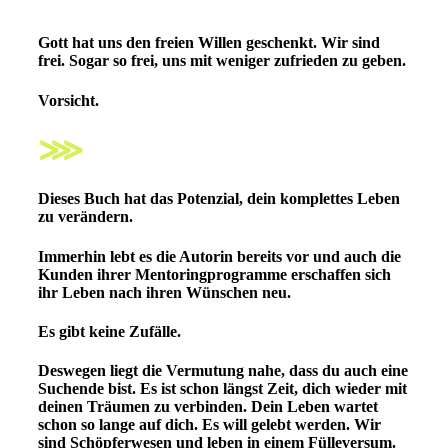
Gott hat uns den freien Willen geschenkt. Wir sind
frei. Sogar so frei, uns mit weniger zufrieden zu geben.
Vorsicht.
⋙
Dieses Buch hat das Potenzial, dein komplettes Leben
zu verändern.
Immerhin lebt es die Autorin bereits vor und auch die
Kunden ihrer Mentoringprogramme erschaffen sich
ihr Leben nach ihren Wünschen neu.
Es gibt keine Zufälle.
Deswegen liegt die Vermutung nahe, dass du auch eine
Suchende bist. Es ist schon längst Zeit, dich wieder mit
deinen Träumen zu verbinden. Dein Leben wartet
schon so lange auf dich. Es will gelebt werden.
Wir
sind Schöpferwesen und leben in einem Fülleversum.