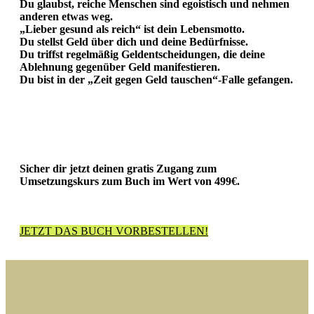
Du glaubst, reiche Menschen sind egoistisch und nehmen
anderen etwas weg.
„Lieber gesund als reich“ ist dein Lebensmotto.
Du stellst Geld über dich und deine Bedürfnisse.
Du triffst regelmäßig Geldentscheidungen, die deine
Ablehnung gegenüber Geld manifestieren.
Du bist in der „Zeit gegen Geld tauschen“-Falle gefangen.
Sicher dir jetzt deinen
gratis Zugang zum
Umsetzungskurs zum Buch
im Wert von 499€.
JETZT DAS BUCH VORBESTELLEN!