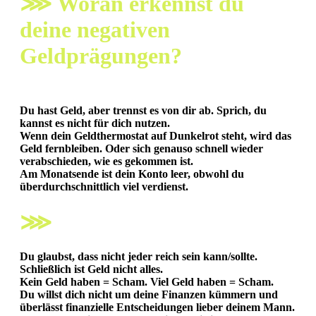
⋙ Woran erkennst du
deine negativen
Geldprägungen?
Du hast Geld, aber trennst es von dir ab. Sprich, du
kannst es nicht für dich nutzen.
Wenn dein Geldthermostat auf Dunkelrot steht, wird das
Geld fernbleiben.
Oder sich genauso schnell wieder
verabschieden, wie es gekommen ist.
Am Monatsende ist dein Konto leer, obwohl du
überdurchschnittlich viel verdienst.
⋙
Du glaubst, dass nicht jeder reich sein kann/sollte.
Schließlich ist Geld nicht alles.
Kein Geld haben = Scham. Viel Geld haben = Scham.
Du willst dich nicht um deine Finanzen kümmern und
überlässt finanzielle Entscheidungen lieber deinem Mann.