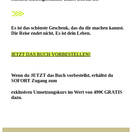
⋙
Es ist das schönste Geschenk, das du dir machen kannst.
Die Reise endet nicht. Es ist dein Leben.
JETZT DAS BUCH VORBESTELLEN!
Wenn du JETZT das Buch vorbestellst, erhältst du
SOFORT Zugang zum
exklusiven Umsetzungskurs
im Wert von 499€
GRATIS
dazu.