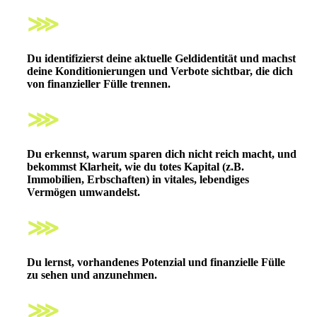
⋙
Du identifizierst deine aktuelle Geldidentität und
machst
deine Konditionierungen und Verbote sichtbar
, die dich
von finanzieller Fülle trennen.
⋙
Du erkennst, warum sparen dich nicht reich macht
, und
bekommst Klarheit, wie du totes Kapital (z.B.
Immobilien, Erbschaften) in vitales, lebendiges
Vermögen umwandelst.
⋙
Du lernst,
vorhandenes Potenzial und finanzielle Fülle
zu sehen und anzunehmen.
⋙