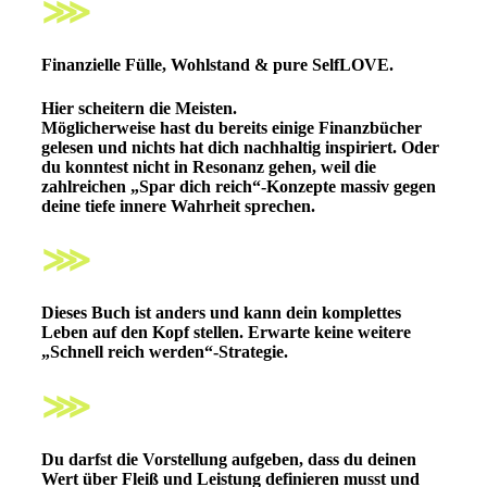
⋙
Finanzielle Fülle, Wohlstand & pure SelfLOVE.
Hier scheitern die Meisten.
Möglicherweise hast du bereits einige Finanzbücher
gelesen und nichts hat dich nachhaltig inspiriert. Oder
du konntest nicht in Resonanz gehen, weil die
zahlreichen „Spar dich reich“-Konzepte massiv gegen
deine tiefe innere Wahrheit sprechen.
⋙
Dieses Buch ist anders und kann dein komplettes
Leben auf den Kopf stellen.
Erwarte keine weitere
„Schnell reich werden“-Strategie.
⋙
Du darfst die Vorstellung aufgeben, dass du deinen
Wert über Fleiß und Leistung definieren musst und