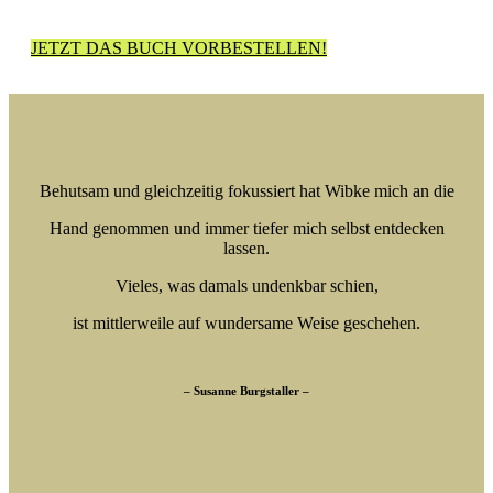
JETZT DAS BUCH VORBESTELLEN!
Behutsam und gleichzeitig fokussiert hat Wibke mich an die
Hand genommen und immer tiefer mich selbst entdecken
lassen.
Vieles, was damals undenkbar schien,
ist mittlerweile auf wundersame Weise geschehen.
– Susanne Burgstaller –