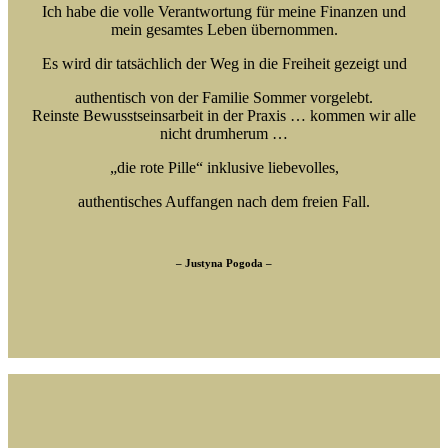
Ich habe die volle Verantwortung für meine Finanzen und
mein gesamtes Leben übernommen.
Es wird dir tatsächlich der Weg in die Freiheit gezeigt und
authentisch von der Familie Sommer vorgelebt.
Reinste Bewusstseinsarbeit in der Praxis … kommen wir alle
nicht drumherum …
„die rote Pille“ inklusive liebevolles,
authentisches Auffangen nach dem freien Fall.
– Justyna Pogoda –