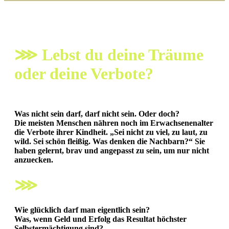
⋙ Lebst du deine Träume
oder deine Verbote?
Was nicht sein darf, darf nicht sein. Oder doch?
Die meisten Menschen nähren noch im Erwachsenenalter
die Verbote ihrer Kindheit.
„Sei nicht zu viel, zu laut, zu
wild. Sei schön fleißig. Was denken die Nachbarn?“ Sie
haben gelernt, brav und angepasst zu sein, um nur nicht
anzuecken.
⋙
Wie glücklich darf man eigentlich sein?
Was, wenn Geld und Erfolg das Resultat höchster
Selbstermächtigung sind?