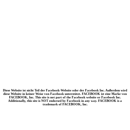
Diese Website ist nicht Teil der Facebook-Website oder der Facebook Inc. Außerdem wird
diese Website in keiner Weise von Facebook unterstützt. FACEBOOK ist eine Marke von
FACEBOOK, Inc. This site is not part of the Facebook website or Facebook Inc.
Additionally, this site is NOT endorsed by Facebook in any way. FACEBOOK is a
trademark of FACEBOOK, Inc.