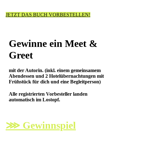
JETZT DAS BUCH VORBESTELLEN!
Gewinne ein Meet &
Greet
mit der Autorin. (inkl. einem gemeinsamem
Abendessen und 2 Hotelübernachtungen mit
Frühstück für dich und eine Begleitperson)
Alle registrierten Vorbesteller landen
automatisch im Lostopf.
⋙
Gewinnspiel