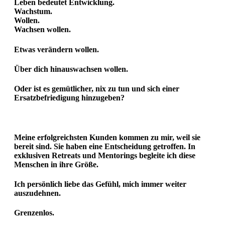
Leben bedeutet Entwicklung.
Wachstum.
Wollen.
Wachsen wollen.
Etwas verändern wollen.
Über dich hinauswachsen wollen.
Oder ist es gemütlicher, nix zu tun und sich einer
Ersatzbefriedigung hinzugeben?
Meine erfolgreichsten Kunden kommen zu mir, weil sie
bereit sind. Sie haben eine Entscheidung getroffen. In
exklusiven Retreats und Mentorings begleite ich diese
Menschen in ihre Größe.
Ich persönlich liebe das Gefühl, mich immer weiter
auszudehnen.
Grenzenlos.