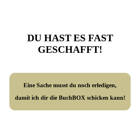
DU HAST ES FAST
GESCHAFFT!
Eine Sache musst du noch erledigen,
damit ich dir die BuchBOX schicken kann!