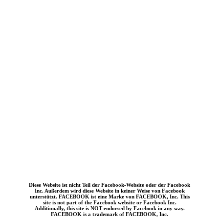
Diese Website ist nicht Teil der Facebook-Website oder der Facebook
Inc. Außerdem wird diese Website in keiner Weise von Facebook
unterstützt. FACEBOOK ist eine Marke von FACEBOOK, Inc. This
site is not part of the Facebook website or Facebook Inc.
Additionally, this site is NOT endorsed by Facebook in any way.
FACEBOOK is a trademark of FACEBOOK, Inc.