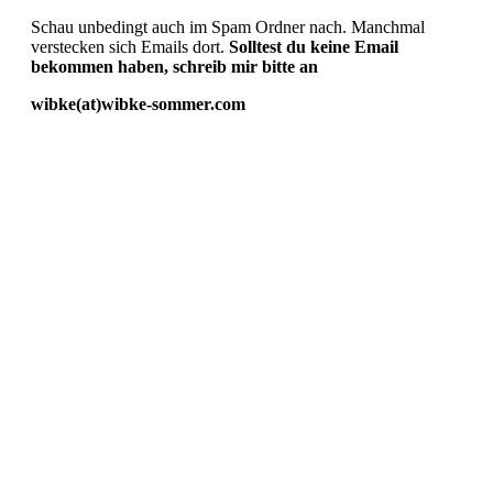
Schau unbedingt auch im Spam Ordner nach. Manchmal
verstecken sich Emails dort.
Solltest du keine Email
bekommen haben, schreib mir bitte an
wibke(at)wibke-sommer.com