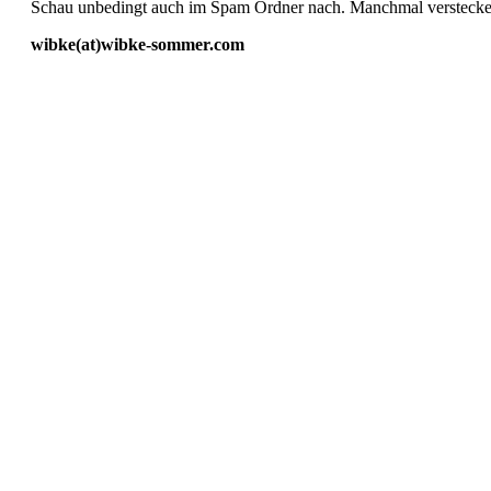
Schau unbedingt auch im Spam Ordner nach. Manchmal verstecken
wibke(at)wibke-sommer.com