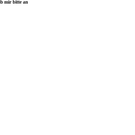
b mir bitte an