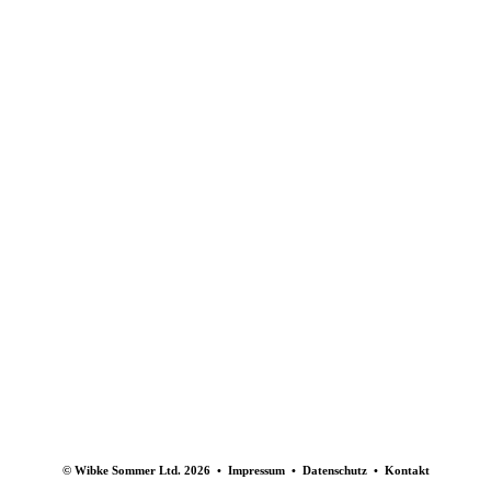
© Wibke Sommer Ltd. 2026 • Impressum • Datenschutz • Kontakt