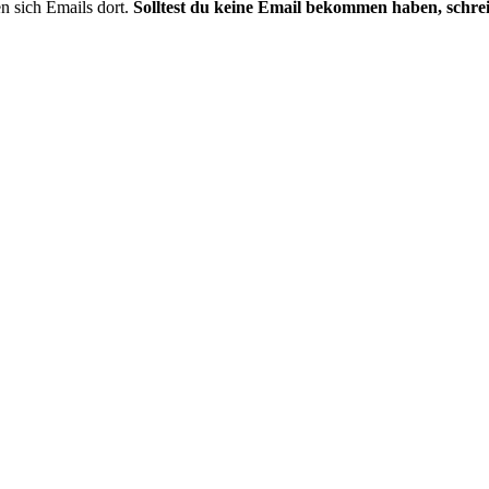
 sich Emails dort.
Solltest du keine Email bekommen haben, schrei