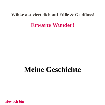
Wibke aktiviert dich auf Fülle & Geldfluss!
Erwarte Wunder!
Meine Geschichte
Hey, ich bin