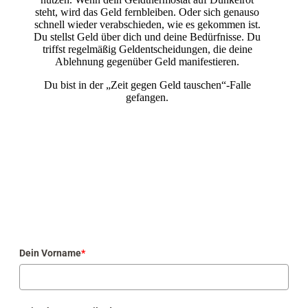
steht, wird das Geld fernbleiben. Oder sich genauso
schnell wieder verabschieden, wie es gekommen ist.
Du stellst Geld über dich und deine Bedürfnisse. Du
triffst regelmäßig Geldentscheidungen, die deine
Ablehnung gegenüber Geld manifestieren.
Du bist in der „Zeit gegen Geld tauschen“-Falle
gefangen.
Dein Vorname
*