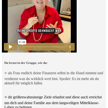
Du lernst in der Gruppe, wie du:
⭐
als Frau endlich deine Finanzen selbst in die Hand nimmst und
verdienst was du wirklich wert bist. Spoiler: Es ist mehr als du
aktuell für möglich hältst.
⭐
dir größenwahnsinnige Ziele erlaubst und diese auch erreichst
um dich und deine Familie aus dem langweiligen Mittelklasse-
Leben zu befreien.