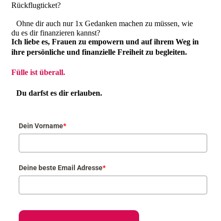
Rückflugticket?
Ohne dir auch nur 1x Gedanken machen zu müssen, wie
du es dir finanzieren kannst?
Ich liebe es, Frauen zu empowern und auf ihrem Weg in
ihre persönliche und finanzielle Freiheit zu begleiten.
Fülle ist überall.
Du darfst es dir erlauben.
Dein Vorname
*
Deine beste Email Adresse
*