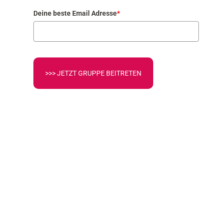
Deine beste Email Adresse
*
>>> JETZT GRUPPE BEITRETEN