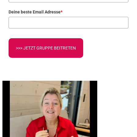
Deine beste Email Adresse
*
>>> JETZT GRUPPE BEITRETEN