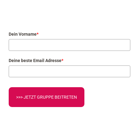
Dein Vorname
*
Deine beste Email Adresse
*
>>> JETZT GRUPPE BEITRETEN