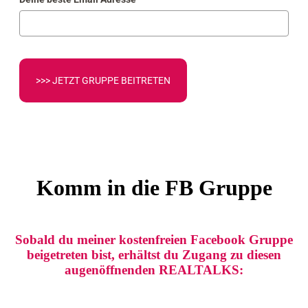
>>> JETZT GRUPPE BEITRETEN
Komm in die FB Gruppe
Sobald du meiner
kostenfreien Facebook Gruppe
beigetreten bist, erhältst du Zugang zu diesen
augenöffnenden REALTALKS: