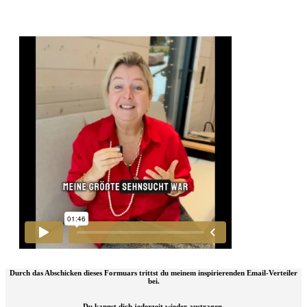
Durch das Abschicken dieses Formuars trittst du meinem inspirierenden Email-Verteiler
bei.
Du kannst dich jederzeit wieder austragen.