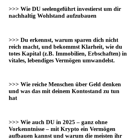
>>>
Wie DU seelengeführt investierst um dir
nachhaltig Wohlstand aufzubauen
>>>
Du erkennst,
warum sparen dich nicht
reich macht,
und bekommst Klarheit, wie du
totes Kapital (z.B. Immobilien, Erbschaften) in
vitales, lebendiges Vermögen umwandelst.
>>> Wie reiche Menschen über Geld denken
und was das mit deinem Kontostand zu tun
hat
>>> Wie auch DU in 2025
– ganz ohne
Vorkenntnisse – mit Krypto
ein Vermögen
aufbauen kannst
und warum die meisten ihr