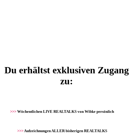
Du erhältst exklusiven Zugang
zu:
>>>
Wöchentlichen
LIVE REALTALKS
von Wibke persönlich
>>>
Aufzeichnungen
ALLER bisherigen REALTALKS