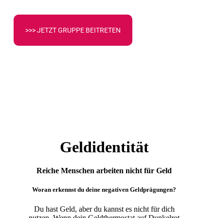
>>> JETZT GRUPPE BEITRETEN
Geldidentität
Reiche Menschen arbeiten nicht für Geld
Woran erkennst du deine negativen Geldprägungen?
Du hast Geld, aber du kannst es nicht für dich
nutzen. Wenn dein Geldthermostat auf Dunkelrot