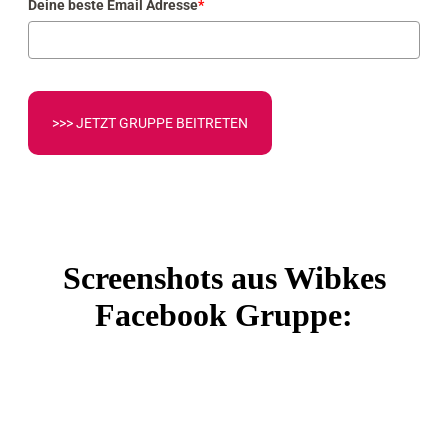
Deine beste Email Adresse
*
>>> JETZT GRUPPE BEITRETEN
Screenshots aus Wibkes
Facebook Gruppe: