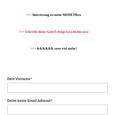
>>>
Aktivierung zu mehr MONEYflow
>>>
Schreibe deine Geld Erfolgs Geschichte neu!
>>>
&&&&&& sooo viel mehr!
Dein Vorname
*
Deine beste Email Adresse
*