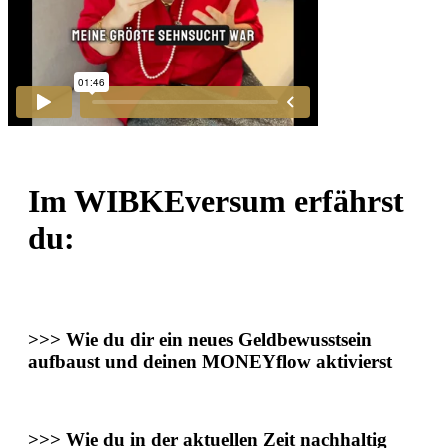
Im WIBKEversum erfährst
du:
>>>
Wie du dir ein
neues Geldbewusstsein
aufbaust und deinen
MONEYflow aktivierst
>>>
Wie du in der aktuellen Zeit
nachhaltig