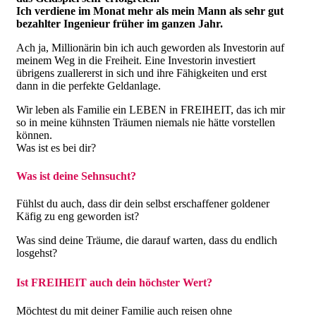
Ich verdiene im Monat mehr als mein Mann als sehr gut
bezahlter Ingenieur früher im ganzen Jahr.
Ach ja, Millionärin bin ich auch geworden als Investorin auf
meinem Weg in die Freiheit. Eine Investorin investiert
übrigens zuallererst in sich und ihre Fähigkeiten und erst
dann in die perfekte Geldanlage.
Wir leben als Familie ein LEBEN in FREIHEIT, das ich mir
so in meine kühnsten Träumen niemals nie hätte vorstellen
können.
Was ist es bei dir?
Was ist deine Sehnsucht?
Fühlst du auch, dass dir dein selbst erschaffener goldener
Käfig zu eng geworden ist?
Was sind deine Träume, die darauf warten, dass du endlich
losgehst?
Ist FREIHEIT auch dein höchster Wert?
Möchtest du mit deiner Familie auch reisen ohne