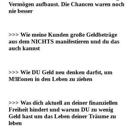
Vermögen aufbaust.
Die Chancen waren noch
nie besser
>>>
Wie meine Kunden
große Geldbeträge
aus dem NICHTS manifestieren
und du das
auch kannst
>>>
Wie DU
Geld neu denken
darfst, um
M!ll!onen in den Leben zu ziehen
>>> Was dich aktuell an deiner finanziellen
Freiheit hindert
und warum DU zu wenig
Geld hast um das Leben deiner Träume zu
leben