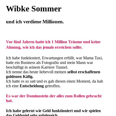
Wibke Sommer
und ich verdiene Millionen.
Vor fünf Jahren hatte ich 1 Million Träume und keine
Ahnung, wie ich das jemals erreichen sollte.
Ich habe funktioniert, Erwartungen erfüllt, war Mama Taxi,
hatte ein Business als Fotografin und mein Mann war
beschäftigt in seinem Karriere Tunnel.
Ich nenne das heute liebevoll meinen
selbst erschaffenen
goldenen Käfig.
Ich hatte es so satt und es gab diesen einen Moment, da hab
ich eine
Entscheidung
getroffen.
Es war der Dominostein der alles zum Rollen gebracht
hat.
Ich habe gelernt wie Geld funktioniert und wir spielen
das Geldspiel sehr erfolgreich.