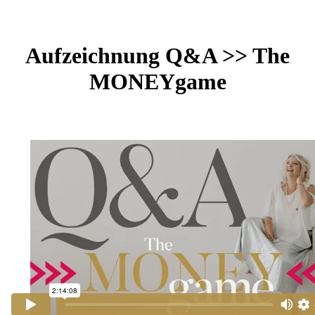
Aufzeichnung Q&A >> The
MONEYgame