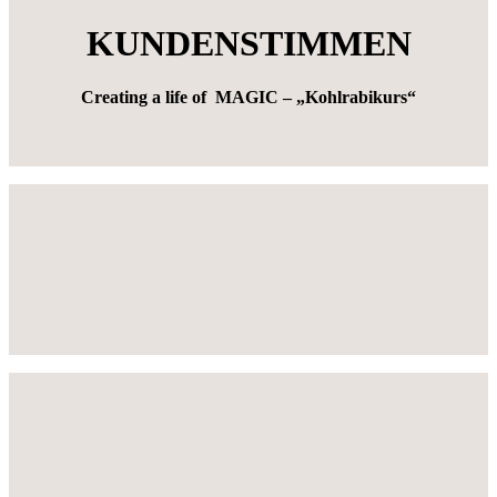
KUNDENSTIMMEN
Creating a life of MAGIC
– „Kohlrabikurs“