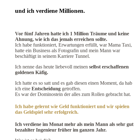
und ich verdiene Millionen.
Vor fünf Jahren hatte ich 1 Million Träume und keine
Ahnung, wie ich das jemals erreichen sollte.
Ich habe funktioniert, Erwartungen erfüllt, war Mama Taxi,
hatte ein Business als Fotografin und mein Mann war
beschäftigt in seinem Karriere Tunnel.
Ich nenne das heute liebevoll meinen
selbst erschaffenen
goldenen Käfig.
Ich hatte es so satt und es gab diesen einen Moment, da hab
ich eine
Entscheidung
getroffen.
Es war der Dominostein der alles zum Rollen gebracht hat.
Ich habe gelernt wie Geld funktioniert und wir spielen
das Geldspiel sehr erfolgreich.
Ich verdiene im Monat mehr als mein Mann als sehr gut
bezahlter Ingenieur früher im ganzen Jahr.