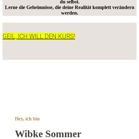
du selbst.
Lerne die Geheimnisse, die deine Realität komplett verändern
werden.
GEIL, ICH WILL DEN KURS!
Hey, ich bin
Wibke Sommer