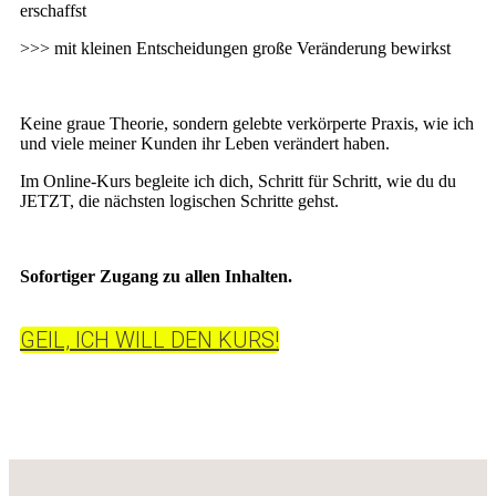
erschaffst
>>> mit kleinen Entscheidungen große Veränderung bewirkst
Keine graue Theorie, sondern gelebte verkörperte Praxis, wie ich
und viele meiner Kunden ihr Leben verändert haben.
Im Online-Kurs begleite ich dich, Schritt für Schritt, wie du du
JETZT, die nächsten logischen Schritte gehst.
Sofortiger Zugang zu allen Inhalten.
GEIL, ICH WILL DEN KURS!