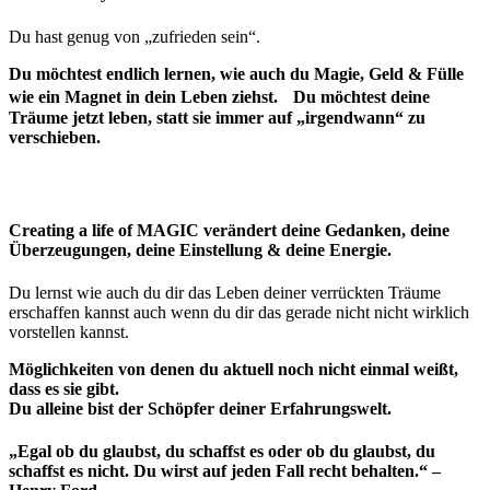
Du hast genug von „zufrieden sein“.
Du möchtest endlich lernen, wie auch du Magie, Geld & Fülle
wie ein Magnet in dein Leben ziehst. Du möchtest deine
Träume jetzt leben, statt sie immer auf „irgendwann“ zu
verschieben.
Creating a life of MAGIC verändert d
eine Gedanken, deine
Überzeugungen, deine Einstellung & deine Energie.
Du lernst wie auch du dir das Leben deiner verrückten Träume
erschaffen kannst auch wenn du dir das gerade nicht nicht wirklich
vorstellen kannst.
Möglichkeiten von denen du aktuell noch nicht einmal weißt,
dass es sie gibt.
Du alleine bist der Schöpfer deiner Erfahrungswelt.
„Egal ob du glaubst, du schaffst es oder ob du glaubst, du
schaffst es nicht. Du wirst auf jeden Fall recht behalten.“
–