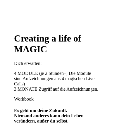
Creating a life of
MAGIC
Dich erwarten:
4 MODULE (je 2 Stunden+, Die Module
sind Aufzeichnungen aus 4 magischen Live
Calls)
3 MONATE Zugriff auf die Aufzeichnungen.
Workbook
Es geht um deine Zukunft.
Niemand anderes kann dein Leben
verändern, außer du selbst.