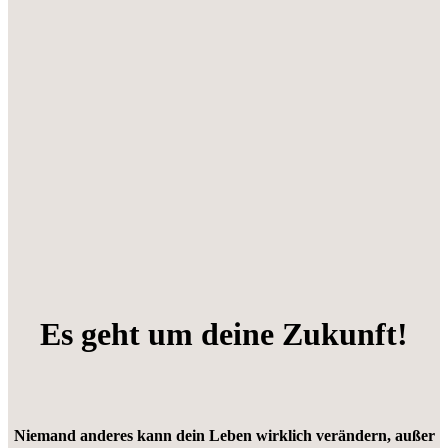
Es geht um deine Zukunft!
Niemand anderes kann dein Leben wirklich verändern, außer