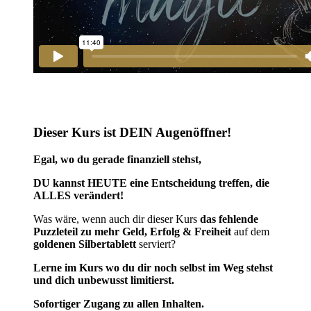
Dieser Kurs ist DEIN Augenöffner!
Egal, wo du gerade finanziell stehst,
DU kannst HEUTE eine Entscheidung treffen, die
ALLES verändert!
Was wäre, wenn auch dir dieser Kurs
das fehlende
Puzzleteil zu
mehr Geld, Erfolg & Freiheit
auf dem
goldenen Silbertablett
serviert?
Lerne im Kurs wo du dir noch selbst im Weg stehst
und dich unbewusst limitierst.
Sofortiger Zugang zu allen Inhalten.