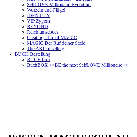
SelfLOVE Millionaire Evolution
Wurzeln und Flügel
IDENTITY
VIP Zypern
BEYOND
Reichtumscodes
Creating a life of MAGIC
MAGIC Der Ruf deiner Seele
The ART of selling
BUCH Bestellung
BUCHTour
BuchBOX >>BE the next SelfLOVE Millionaire<<