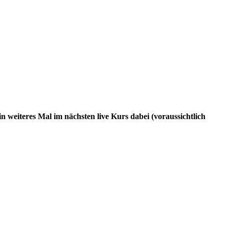
n weiteres Mal im nächsten live Kurs dabei (voraussichtlich