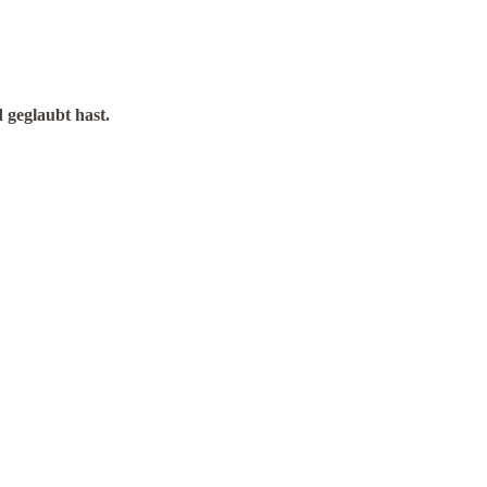
 geglaubt hast.