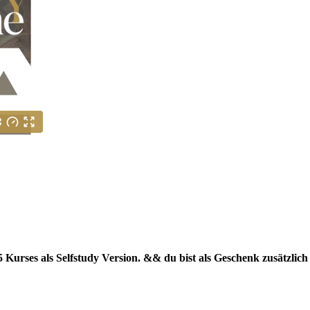
Kurses als Selfstudy Version. && du bist als Geschenk zusätzlich 