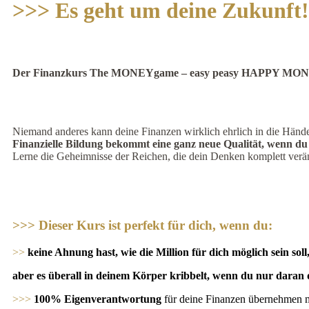
>>>
Es geht um deine Zukunft!
Der
Finanzkurs
The MONEYgame – easy peasy HAPPY MONE
Niemand anderes kann deine Finanzen wirklich ehrlich in die Hände
Finanzielle Bildung bekommt eine ganz neue Qualität, wenn du re
Lerne die Geheimnisse der Reichen, die dein Denken komplett ver
>>>
Dieser Kurs ist perfekt für dich, wenn du:
>>
keine Ahnung hast, wie die Million für dich möglich sein soll
aber es überall in deinem Körper kribbelt, wenn du nur daran 
>>>
100% Eigenverantwortung
für deine Finanzen übernehmen 