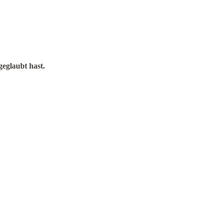
geglaubt hast.