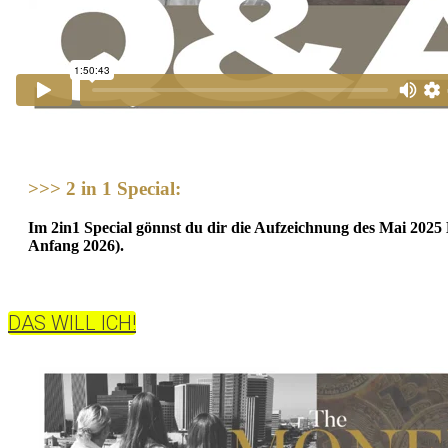
>>>
2 in 1 Special:
Im 2in1 Special gönnst du dir die Aufzeichnung des Mai 2025 K
Anfang 2026).
DAS WILL ICH!