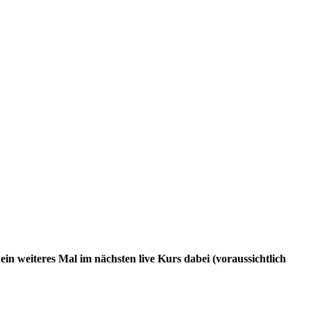
ein weiteres Mal im nächsten live Kurs dabei (voraussichtlich