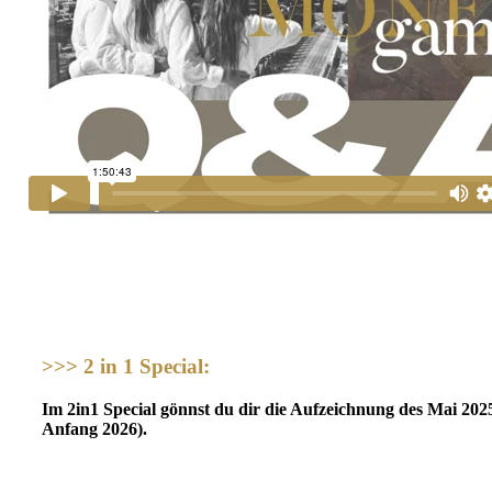
>>>
2 in 1 Special:
Im 2in1 Special gönnst du dir die Aufzeichnung des Mai 2025 
Anfang 2026).