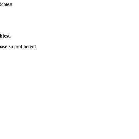
chtest
htest.
se zu profitieren!